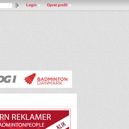
Login
Opret profil