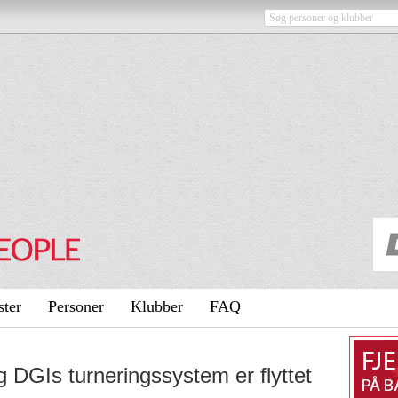
ster
Personer
Klubber
FAQ
DGIs turneringssystem er flyttet