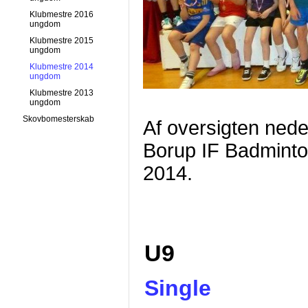
Klubmestre 2016
ungdom
Klubmestre 2015
ungdom
Klubmestre 2014
ungdom
Klubmestre 2013
ungdom
Skovbomesterskab
Af oversigten nede
Borup IF Badminto
2014.
U9
Single