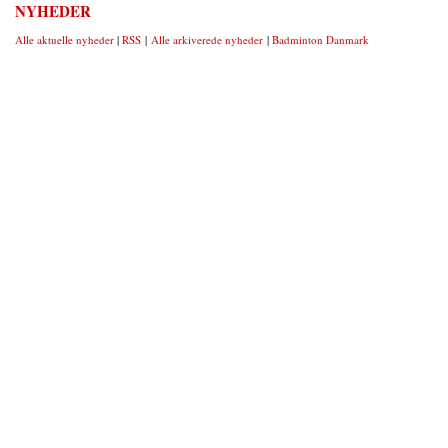
NYHEDER
Alle aktuelle nyheder
|
RSS
|
Alle arkiverede nyheder
|
Badminton Danmark