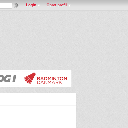
Login
Opret profil