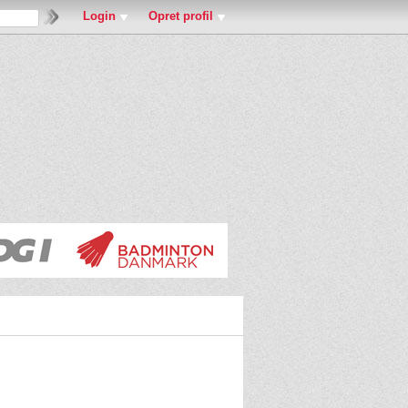
Login
Opret profil