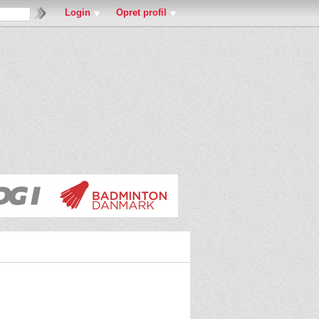
Login
Opret profil