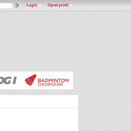
Login
Opret profil