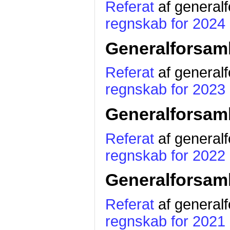
Referat
af general
regnskab for 2024
Generalforsaml
Referat
af general
regnskab for 2023
Generalforsaml
Referat
af general
regnskab for 2022
Generalforsaml
Referat
af general
regnskab for 2021