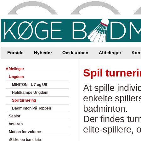
Forside
Nyheder
Om klubben
Afdelinger
Kon
Afdelinger
Spil turner
Ungdom
MINITON - U7 og U9
At spille indiv
Holdkampe Ungdom
enkelte spillers
Spil turnering
badminton.
Badminton På Toppen
Der findes turn
Senior
Veteran
elite-spillere, 
Motion for voksne
Ældre og baneleje