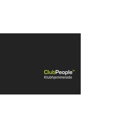
Klubhjemmeside