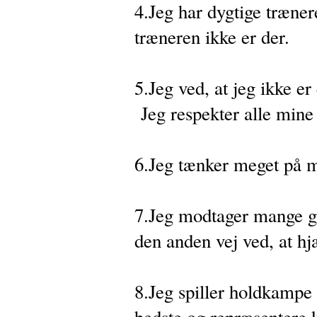
4.Jeg har dygtige træner
træneren ikke er der.
5.Jeg ved, at jeg ikke er
Jeg respekter alle mine
6.Jeg tænker meget på mi
7.Jeg modtager mange go
den anden vej ved, at hj
8.Jeg spiller holdkampe 