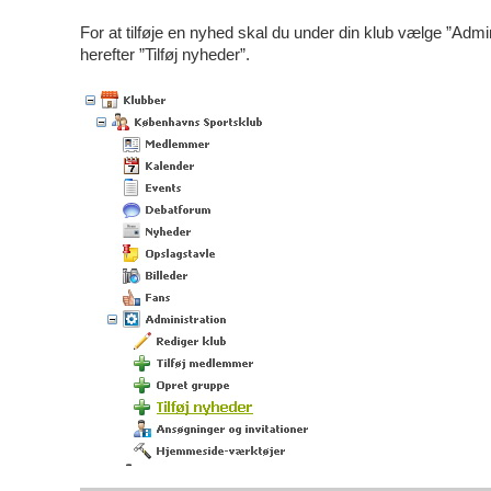
For at tilføje en nyhed skal du under din klub vælge ”Admin
herefter ”Tilføj nyheder”.