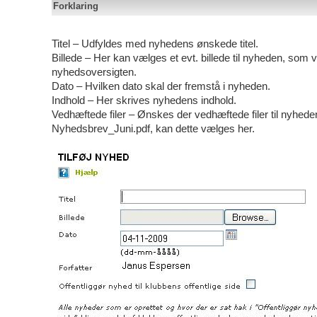
Forklaring
Titel – Udfyldes med nyhedens ønskede titel.
Billede – Her kan vælges et evt. billede til nyheden, som v
nyhedsoversigten.
Dato – Hvilken dato skal der fremstå i nyheden.
Indhold – Her skrives nyhedens indhold.
Vedhæftede filer – Ønskes der vedhæftede filer til nyhede
Nyhedsbrev_Juni.pdf, kan dette vælges her.