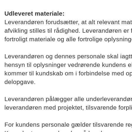
Udleveret materiale:
Leverandøren forudsætter, at alt relevant mate
afvikling stilles til rådighed. Leverandøren er f
fortroligt materiale og alle fortrolige oplysni
Leverandøren og dennes personale skal iagt
hensyn til oplysninger vedrørende kundens el
kommer til kundskab om i forbindelse med op
delopgave.
Leverandøren pålægger alle underleverandøre
leverandøren med projektet, tilsvarende forpli
For kundens personale gælder tilsvarende re