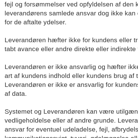
fejl og forsømmelser ved opfyldelsen af den 
leverandørens samlede ansvar dog ikke kan o
for de aftalte ydelser.
Leverandøren hæfter ikke for kundens eller tre
tabt avance eller andre direkte eller indirekte 
Leverandøren er ikke ansvarlig og hæfter ik
art af kundens indhold eller kundens brug af
Leverandøren er ikke er ansvarlig for kundens
af data.
Systemet og Leverandøren kan være utilgængel
vedligeholdelse eller af andre grunde. Levera
ansvar for eventuel udeladelse, fejl, afbrydels