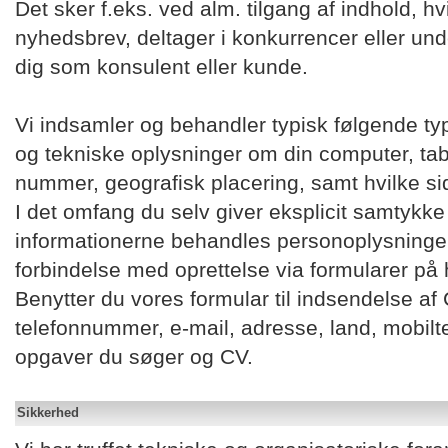
Det sker f.eks. ved alm. tilgang af indhold, hv
nyhedsbrev, deltager i konkurrencer eller unde
dig som konsulent eller kunde.
Vi indsamler og behandler typisk følgende typ
og tekniske oplysninger om din computer, table
nummer, geografisk placering, samt hvilke sid
I det omfang du selv giver eksplicit samtykke 
informationerne behandles personoplysninger.
forbindelse med oprettelse via formularer på 
Benytter du vores formular til indsendelse af
telefonnummer, e-mail, adresse, land, mobiltel
opgaver du søger og CV.
Sikkerhed