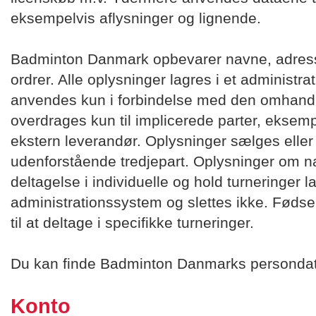
eksempelvis aflysninger og lignende.
Badminton Danmark opbevarer navne, adress
ordrer. Alle oplysninger lagres i et administr
anvendes kun i forbindelse med den omhandle
overdrages kun til implicerede parter, eksem
ekstern leverandør. Oplysninger sælges eller
udenforstående tredjepart. Oplysninger om n
deltagelse i individuelle og hold turneringer la
administrationssystem og slettes ikke. Føds
til at deltage i specifikke turneringer.
Du kan finde Badminton Danmarks persondat
Konto