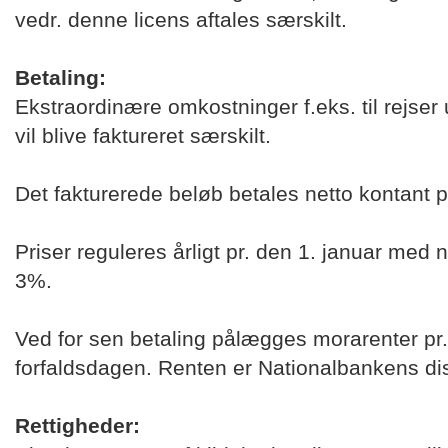
vedr. denne licens aftales særskilt.
Betaling:
Ekstraordinære omkostninger f.eks. til rejse
vil blive faktureret særskilt.
Det fakturerede beløb betales netto kontant pr
Priser reguleres årligt pr. den 1. januar med 
3%.
Ved for sen betaling pålægges morarenter pr
forfaldsdagen. Renten er Nationalbankens di
Rettigheder: