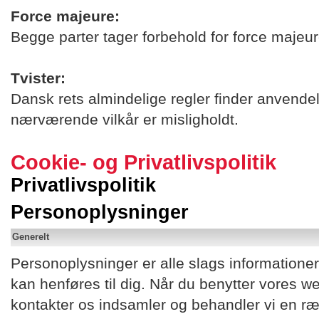
Force majeure:
Begge parter tager forbehold for force majeur
Tvister:
Dansk rets almindelige regler finder anven
nærværende vilkår er misligholdt.
Cookie- og Privatlivspolitik
Privatlivspolitik
Personoplysninger
Generelt
Personoplysninger er alle slags informationer,
kan henføres til dig. Når du benytter vores 
kontakter os indsamler og behandler vi en r