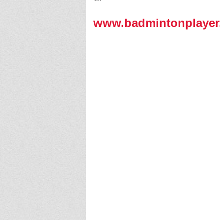
www.badmintonplayer