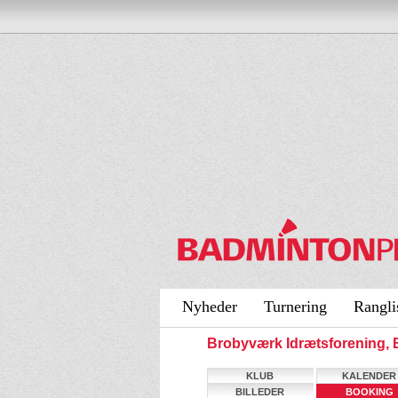
Nyheder
Turnering
Rangli
Brobyværk Idrætsforening,
KLUB
KALENDER
BILLEDER
BOOKING