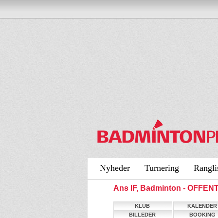
Nyheder
Turnering
Rangli
Ans IF, Badminton - OFFEN
KLUB
KALENDER
BILLEDER
BOOKING