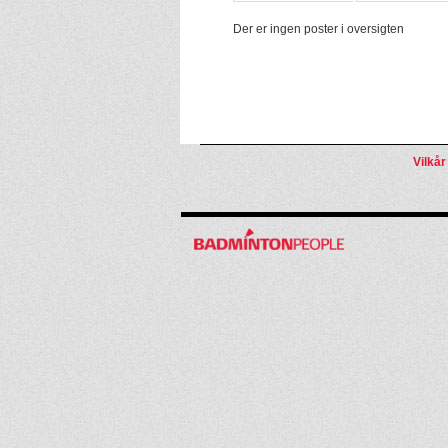
Der er ingen poster i oversigten
Vilkår