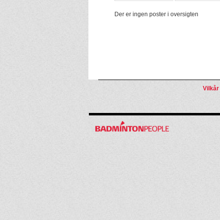
Der er ingen poster i oversigten
Vilkår