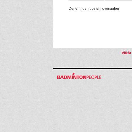
Der er ingen poster i oversigten
Vilkår