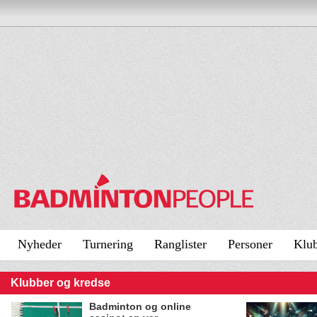
Nyheder
Turnering
Ranglister
Personer
Klu
Klubber og kredse
Badminton og online