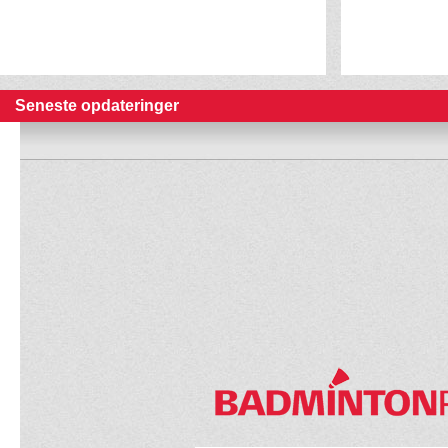
Seneste opdateringer