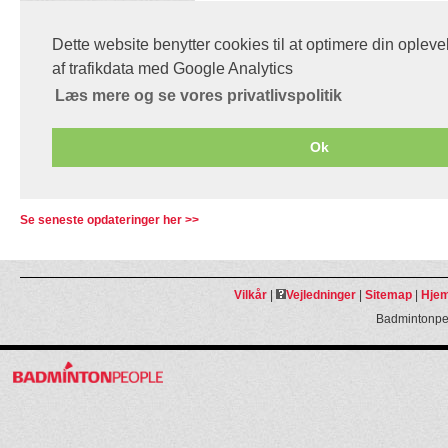
Se seneste opdateringer her >>
Vilkår
|
Vejledninger
|
Sitemap
|
Hjem
Badmintonpeo