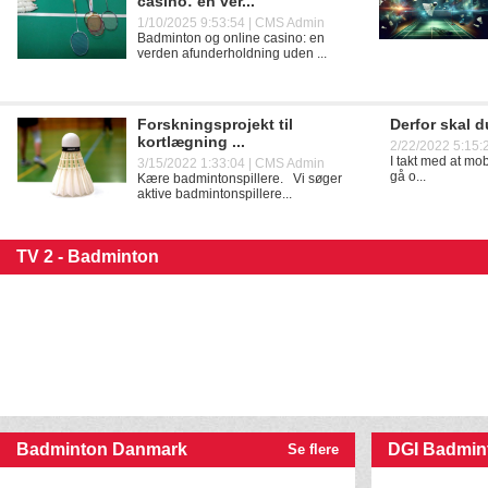
casino: en ver...
1/10/2025 9:53:54
|
CMS Admin
Badminton og online casino: en
verden afunderholdning uden ...
Forskningsprojekt til
Derfor skal d
kortlægning ...
2/22/2022 5:15:
I takt med at mo
3/15/2022 1:33:04
|
CMS Admin
gå o...
Kære badmintonspillere. Vi søger
aktive badmintonspillere...
TV 2 - Badminton
Badminton Danmark
DGI Badmin
Se flere