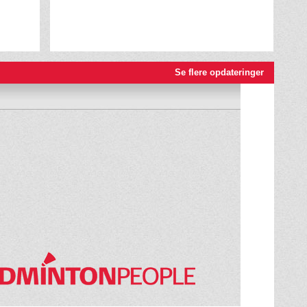
Se flere opdateringer