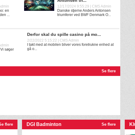
Antonsen tri...
Admin
12/17/2024 9:55:29
|
CMS Admin
no: en
Danske stjerne Anders Antonsen
en ...
triumferer ved BWF Denmark O...
l
Derfor skal du spille casino på mo...
2/22/2022 5:15:22
|
CMS Admin
I takt med at mobilen bliver vores foretrukne enhed at
Admin
gå o...
Vi søger
Se flere
DGI Badminton
Kl
Se flere
Se flere