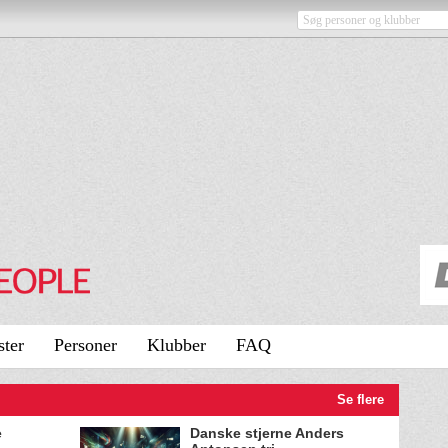
ster
Personer
Klubber
FAQ
Se flere
e
Danske stjerne Anders