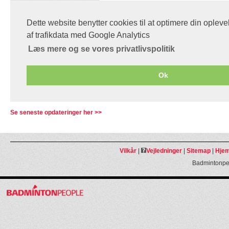
Se seneste opdateringer her >>
Vilkår
|
Vejledninger
|
Sitemap
|
Hjem
Badmintonpeo