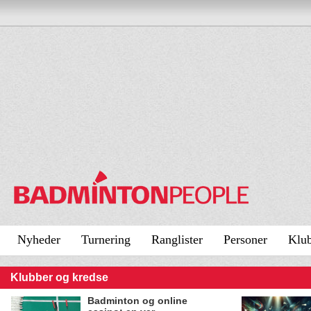
Nyheder
Turnering
Ranglister
Personer
Klu
Klubber og kredse
Badminton og online