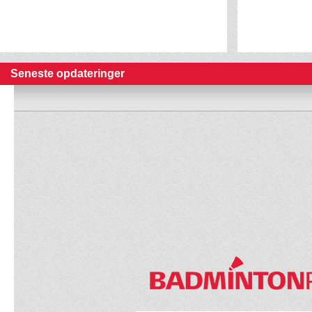
Seneste opdateringer