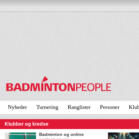
Nyheder
Turnering
Ranglister
Personer
Klu
Klubber og kredse
Badminton og online