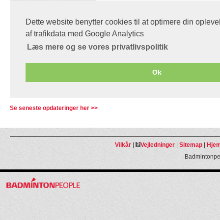
Se seneste opdateringer her >>
Vilkår
|
Vejledninger
|
Sitemap
|
Hjem
Badmintonpeo