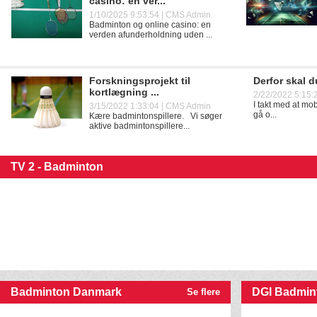
casino: en ver...
1/10/2025 9:53:54
|
CMS Admin
Badminton og online casino: en
verden afunderholdning uden ...
Forskningsprojekt til
Derfor skal d
kortlægning ...
2/22/2022 5:15:
I takt med at mo
3/15/2022 1:33:04
|
CMS Admin
gå o...
Kære badmintonspillere. Vi søger
aktive badmintonspillere...
TV 2 - Badminton
Badminton Danmark
DGI Badmin
Se flere