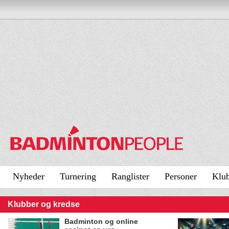
Nyheder
Turnering
Ranglister
Personer
Klu
Klubber og kredse
Badminton og online