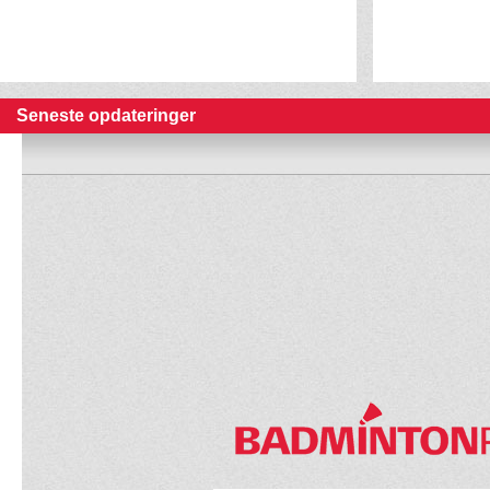
Seneste opdateringer