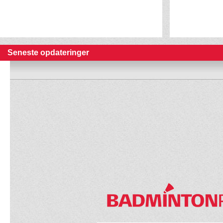
Seneste opdateringer