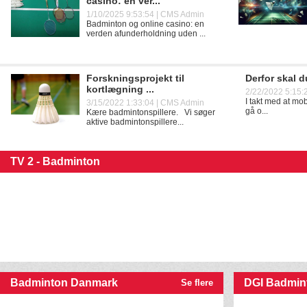
casino: en ver...
1/10/2025 9:53:54
|
CMS Admin
Badminton og online casino: en
verden afunderholdning uden ...
Forskningsprojekt til
Derfor skal d
kortlægning ...
2/22/2022 5:15:
I takt med at mo
3/15/2022 1:33:04
|
CMS Admin
gå o...
Kære badmintonspillere. Vi søger
aktive badmintonspillere...
TV 2 - Badminton
Badminton Danmark
DGI Badmin
Se flere