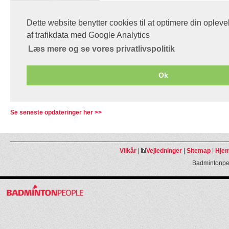
Se seneste opdateringer her >>
Vilkår
|
Vejledninger
|
Sitemap
|
Hjem
Badmintonpeo