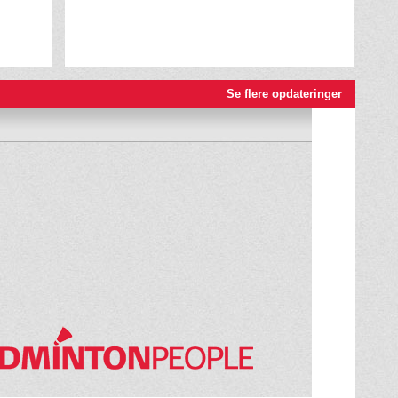
Se flere opdateringer