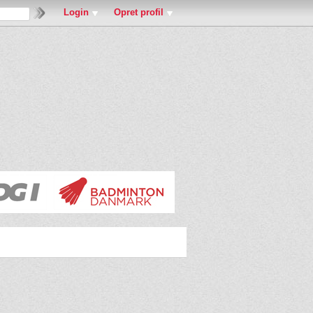
Login
Opret profil