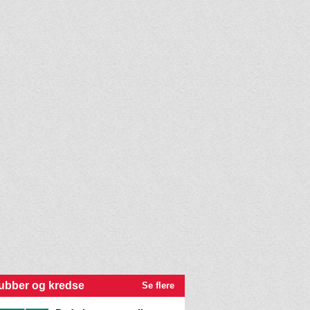
ubber og kredse
Se flere