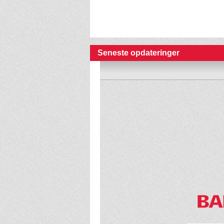
Seneste opdateringer