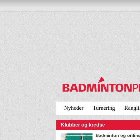
Nyheder
Turnering
Rangli
Klubber og kredse
Badminton og onlin