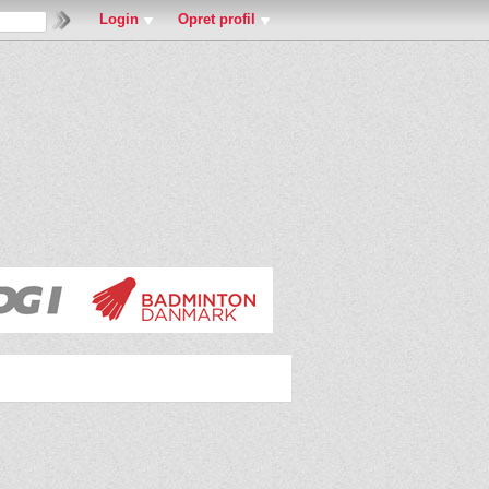
Login
Opret profil