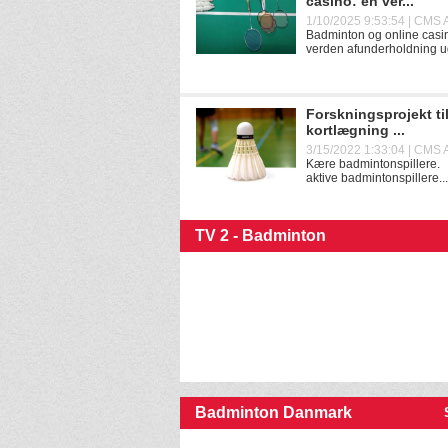
casino: en ver...
1/10/2025 9:53:54
|
CMS 
Badminton og online casi
verden afunderholdning ud
Forskningsprojekt ti
kortlægning ...
3/15/2022 1:33:04
|
CMS 
Kære badmintonspillere. 
aktive badmintonspillere...
TV 2 - Badminton
Badminton Danmark