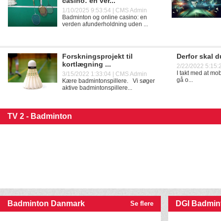
casino: en ver...
1/10/2025 9:53:54
|
CMS Admin
Badminton og online casino: en
verden afunderholdning uden ...
Forskningsprojekt til
Derfor skal d
kortlægning ...
2/22/2022 5:15:
I takt med at mo
3/15/2022 1:33:04
|
CMS Admin
gå o...
Kære badmintonspillere. Vi søger
aktive badmintonspillere...
TV 2 - Badminton
Badminton Danmark
DGI Badmin
Se flere