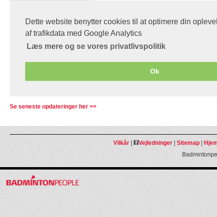
Se seneste opdateringer her >>
Vilkår
|
Vejledninger
|
Sitemap
|
Hjem
Badmintonpeo