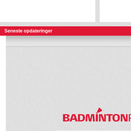
Seneste opdateringer