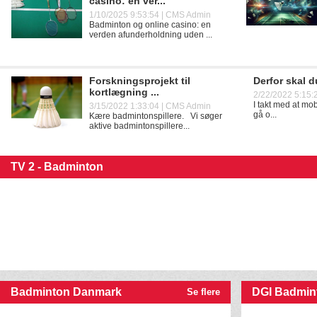
casino: en ver...
1/10/2025 9:53:54
|
CMS Admin
Badminton og online casino: en
verden afunderholdning uden ...
Forskningsprojekt til
Derfor skal d
kortlægning ...
2/22/2022 5:15:
I takt med at mo
3/15/2022 1:33:04
|
CMS Admin
gå o...
Kære badmintonspillere. Vi søger
aktive badmintonspillere...
TV 2 - Badminton
Badminton Danmark
DGI Badmin
Se flere