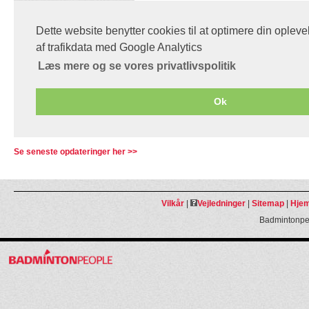
Se seneste opdateringer her >>
Vilkår
|
Vejledninger
|
Sitemap
|
Hjem
Badmintonpeo