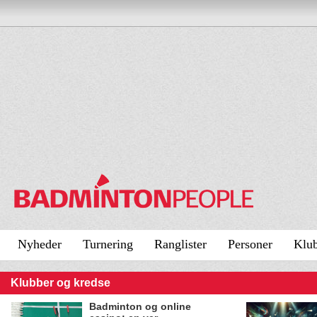
Nyheder
Turnering
Ranglister
Personer
Klu
Klubber og kredse
Badminton og online