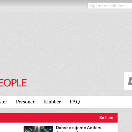
ster
Personer
Klubber
FAQ
Se flere
e
Danske stjerne Anders