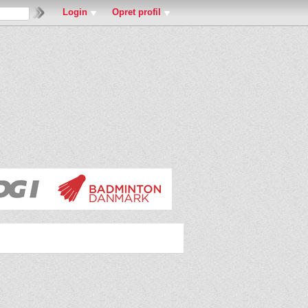
Login
Opret profil