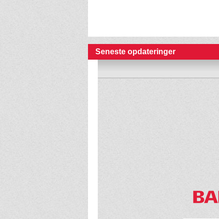
Seneste opdateringer