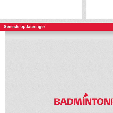
Seneste opdateringer