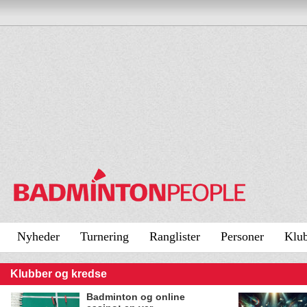
Nyheder
Turnering
Ranglister
Personer
Klu
Klubber og kredse
Badminton og online