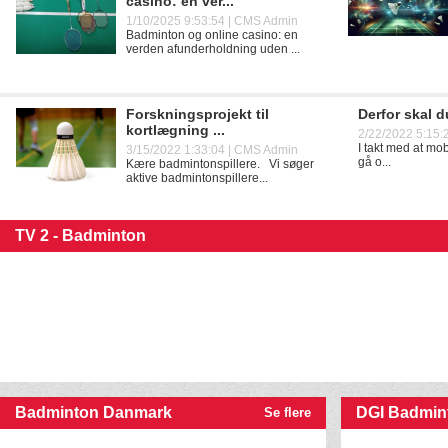
casino: en ver...
1/10/2025 9:53:54
|
CMS Admin
Badminton og online casino: en
verden afunderholdning uden ...
Forskningsprojekt til
Derfor skal d
kortlægning ...
2/22/2022 5:15:
I takt med at mo
3/15/2022 1:33:04
|
CMS Admin
gå o...
Kære badmintonspillere. Vi søger
aktive badmintonspillere...
TV 2 - Badminton
Badminton Danmark
DGI Badmin
Se flere