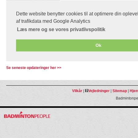
Se seneste opdateringer her >>
Vilkår
|
Vejledninger
|
Sitemap
|
Hjem
Badmintonpeo