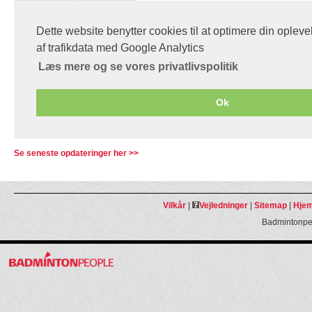
Se seneste opdateringer her >>
Vilkår
|
Vejledninger
|
Sitemap
|
Hjem
Badmintonpeo