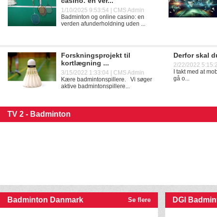
casino: en ver...
1/10/2025 9:53:54
|
CMS Admin
Badminton og online casino: en
verden afunderholdning uden ...
Forskningsprojekt til
Derfor skal d
kortlægning ...
2/22/2022 5:15:
I takt med at mo
3/15/2022 1:33:04
|
CMS Admin
gå o...
Kære badmintonspillere. Vi søger
aktive badmintonspillere...
TV 2 - Badminton
Badminton Danmark
DGI Badmin
Se flere