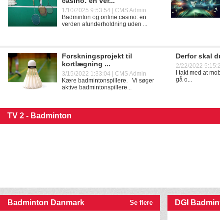
casino: en ver...
1/10/2025 9:53:54
|
CMS Admin
Badminton og online casino: en
verden afunderholdning uden ...
Forskningsprojekt til
Derfor skal d
kortlægning ...
2/22/2022 5:15:
I takt med at mo
3/15/2022 1:33:04
|
CMS Admin
gå o...
Kære badmintonspillere. Vi søger
aktive badmintonspillere...
TV 2 - Badminton
Badminton Danmark
DGI Badmin
Se flere