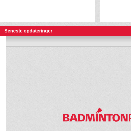
Seneste opdateringer