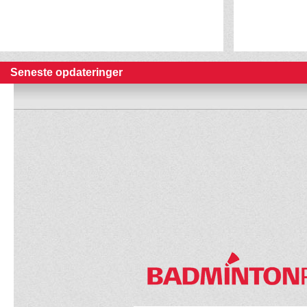
Seneste opdateringer