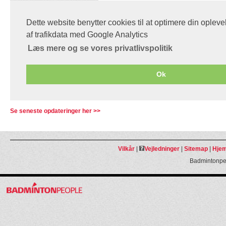
Se seneste opdateringer her >>
Vilkår
|
Vejledninger
|
Sitemap
|
Hjem
Badmintonpeo