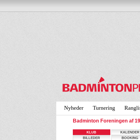
Nyheder
Turnering
Rangli
Badminton Foreningen af 1
KLUB
KALENDER
BILLEDER
BOOKING