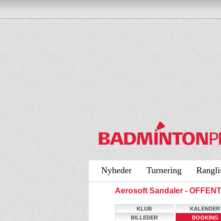
Nyheder
Turnering
Rangli
Aerosoft Sandaler - OFFEN
KLUB
KALENDER
BILLEDER
BOOKING