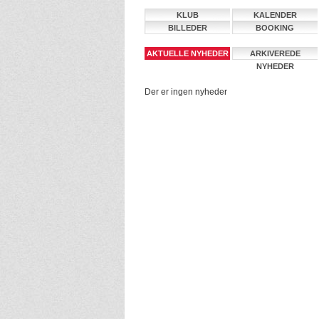
KLUB
KALENDER
BILLEDER
BOOKING
AKTUELLE NYHEDER
ARKIVEREDE
NYHEDER
Der er ingen nyheder