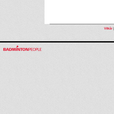
Vilkår