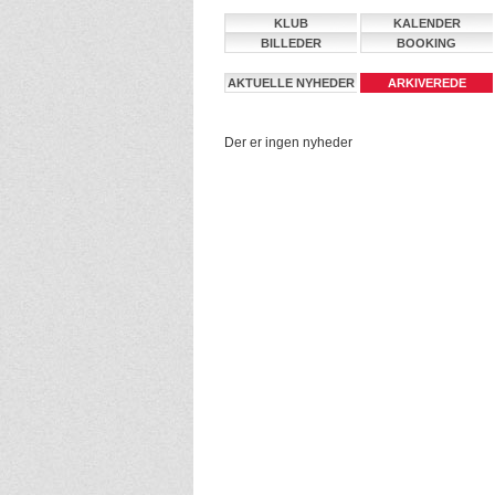
KLUB
KALENDER
BILLEDER
BOOKING
AKTUELLE NYHEDER
ARKIVEREDE
NYHEDER
Der er ingen nyheder