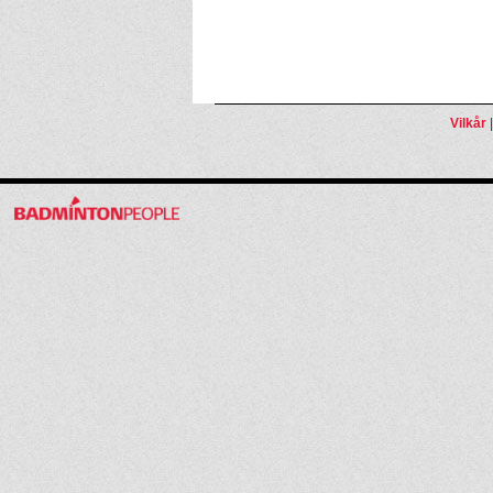
Vilkår