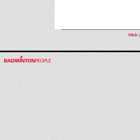
Vilkår