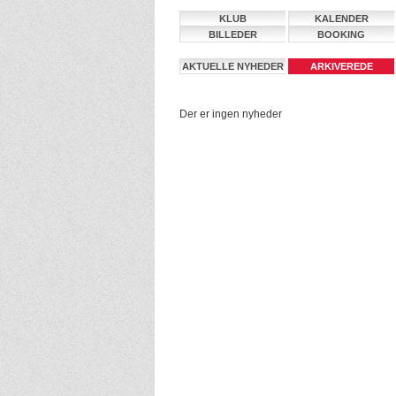
KLUB
KALENDER
BILLEDER
BOOKING
AKTUELLE NYHEDER
ARKIVEREDE
NYHEDER
Der er ingen nyheder