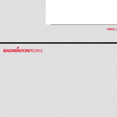
Vilkår