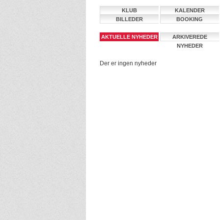
KLUB
KALENDER
BILLEDER
BOOKING
AKTUELLE NYHEDER
ARKIVEREDE
NYHEDER
Der er ingen nyheder