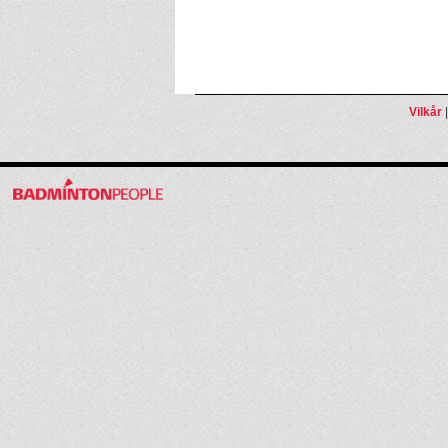
Vilkår