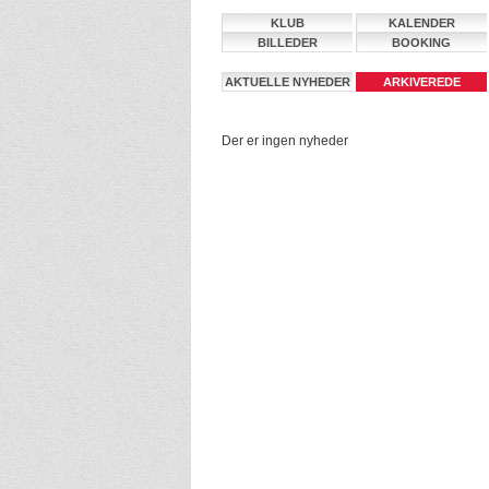
KLUB
KALENDER
BILLEDER
BOOKING
AKTUELLE NYHEDER
ARKIVEREDE
NYHEDER
Der er ingen nyheder