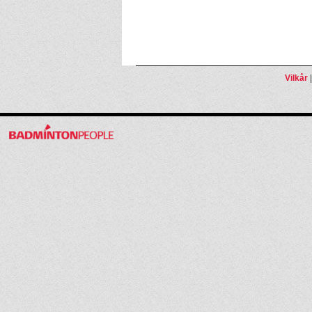
Vilkår