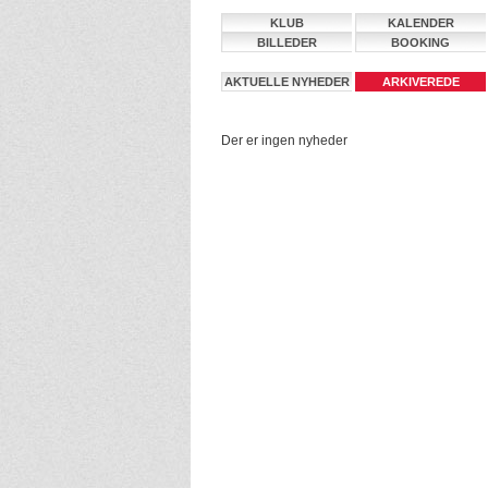
KLUB
KALENDER
BILLEDER
BOOKING
AKTUELLE NYHEDER
ARKIVEREDE
NYHEDER
Der er ingen nyheder