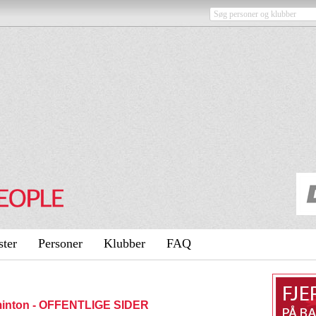
ster
Personer
Klubber
FAQ
dminton - OFFENTLIGE SIDER