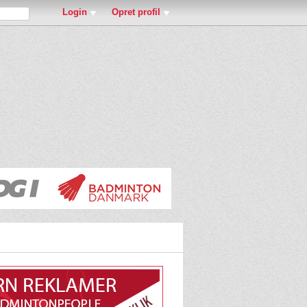
Login
Opret profil