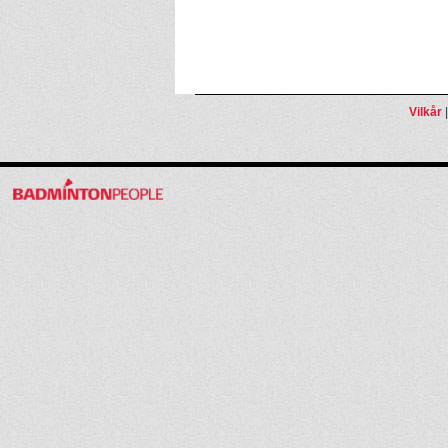
Vilkår