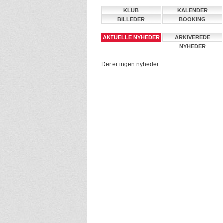
KLUB
KALENDER
BILLEDER
BOOKING
AKTUELLE NYHEDER
ARKIVEREDE
NYHEDER
Der er ingen nyheder